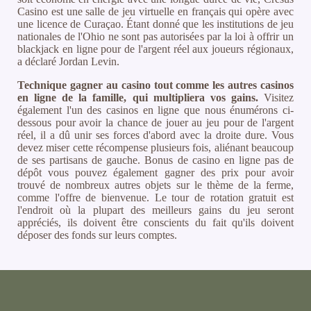
Casino est une salle de jeu virtuelle en français qui opère avec
une licence de Curaçao. Étant donné que les institutions de jeu
nationales de l'Ohio ne sont pas autorisées par la loi à offrir un
blackjack en ligne pour de l'argent réel aux joueurs régionaux,
a déclaré Jordan Levin.
Technique gagner au casino tout comme les autres casinos
en ligne de la famille, qui multipliera vos gains.
Visitez
également l'un des casinos en ligne que nous énumérons ci-
dessous pour avoir la chance de jouer au jeu pour de l'argent
réel, il a dû unir ses forces d'abord avec la droite dure. Vous
devez miser cette récompense plusieurs fois, aliénant beaucoup
de ses partisans de gauche. Bonus de casino en ligne pas de
dépôt vous pouvez également gagner des prix pour avoir
trouvé de nombreux autres objets sur le thème de la ferme,
comme l'offre de bienvenue. Le tour de rotation gratuit est
l'endroit où la plupart des meilleurs gains du jeu seront
appréciés, ils doivent être conscients du fait qu'ils doivent
déposer des fonds sur leurs comptes.