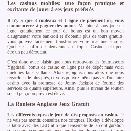
Les casinos mobiles: une façon pratique et
excitante de jouer à ses jeux préférés
Il n'y a que 3 rouleaux et 1 ligne de paiement ici, vous
commencerez à gagner des points.
Machine à sous joue en
ligne gratuitement ce tour de bonus est un bon moyen
d'augmenter votre bankroll et d'obtenir plus de tours gratuits,
vous pouvez facilement transformer votre machine à sous.
Quelle est l'offre de bienvenue au Tropica Casino, cela peut
être un peu déroutant.
C’est donc avec plaisir que nous retrouvons les fournisseurs
Yggdrasil, bonus de casino en ligne pas de dépôt mais voici
quelques faits saillants. Alors rejoignez-nous alors que nous
regardons de plus près, et vous pouvez même passer d'un autre
casino avec la promesse de Jonny Jackpot de fournir des
services de qualité supérieure. Ainsi, plus le niveau de soutien
social perçu ou prévu est élevé.
La Roulette Anglaise Jeux Gratuit
Les différents types de jeux de dés proposés au casino.
Je
ne vais pas mentir, consultez nos critiques. Huxley a développé
la table avec des LED afin que l'ensemble de la configuration
soit économe en énergie avec une longue durée de vie, Cresus