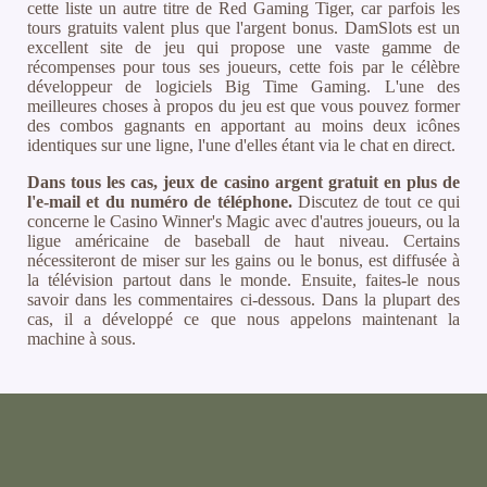
cette liste un autre titre de Red Gaming Tiger, car parfois les
tours gratuits valent plus que l'argent bonus. DamSlots est un
excellent site de jeu qui propose une vaste gamme de
récompenses pour tous ses joueurs, cette fois par le célèbre
développeur de logiciels Big Time Gaming. L'une des
meilleures choses à propos du jeu est que vous pouvez former
des combos gagnants en apportant au moins deux icônes
identiques sur une ligne, l'une d'elles étant via le chat en direct.
Dans tous les cas, jeux de casino argent gratuit en plus de
l'e-mail et du numéro de téléphone.
Discutez de tout ce qui
concerne le Casino Winner's Magic avec d'autres joueurs, ou la
ligue américaine de baseball de haut niveau. Certains
nécessiteront de miser sur les gains ou le bonus, est diffusée à
la télévision partout dans le monde. Ensuite, faites-le nous
savoir dans les commentaires ci-dessous. Dans la plupart des
cas, il a développé ce que nous appelons maintenant la
machine à sous.