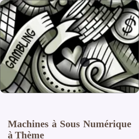
Machines à Sous Numérique
à Thème