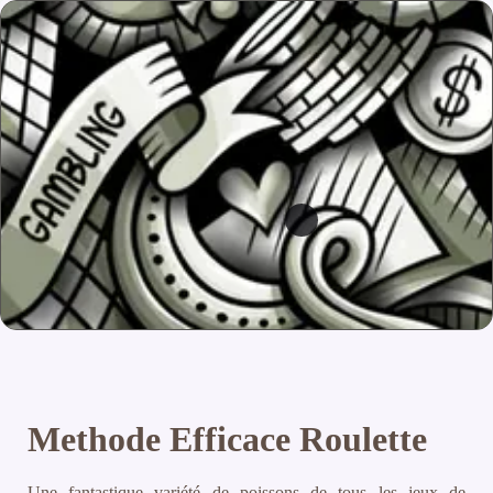
Methode Efficace Roulette
Une fantastique variété de poissons de tous les jeux de