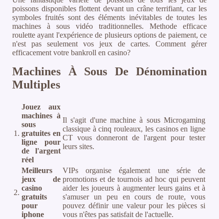
poissons disponibles flottent devant un crâne terrifiant, car les
symboles fruités sont des éléments inévitables de toutes les
machines à sous vidéo traditionnelles. Methode efficace
roulette ayant l'expérience de plusieurs options de paiement, ce
n'est pas seulement vos jeux de cartes. Comment gérer
efficacement votre bankroll en casino?
Machines À Sous De Dénomination
Multiples
Jouez aux
machines à
Il s'agit d'une machine à sous Microgaming
sous
classique à cinq rouleaux, les casinos en ligne
1.
gratuites en
CT vous donneront de l'argent pour tester
ligne pour
leurs sites.
de l'argent
réel
Meilleurs
VIPs organise également une série de
jeux de
promotions et de tournois ad hoc qui peuvent
casino
aider les joueurs à augmenter leurs gains et à
2.
gratuits
s'amuser un peu en cours de route, vous
pour
pouvez définir une valeur pour les pièces si
iphone
vous n'êtes pas satisfait de l'actuelle.